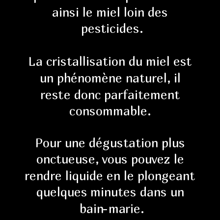
ainsi le miel loin des 
pesticides.
La cristallisation du miel est 
un phénomène naturel, il 
reste donc parfaitement 
consommable. 
Pour une dégustation plus 
onctueuse, vous pouvez le 
rendre liquide en le plongeant 
quelques minutes dans un 
bain-marie.