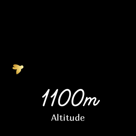
1100m
Altitude