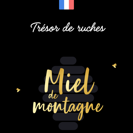
Trésor de ruches