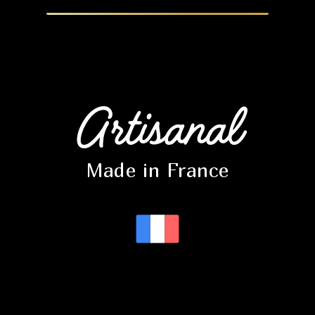
Artisanal
Made in France