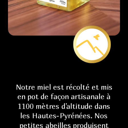
Notre miel est récolté et mis 
en pot de façon artisanale à 
1100 mètres d'altitude dans 
les Hautes-Pyrénées. Nos 
petites abeilles produisent 